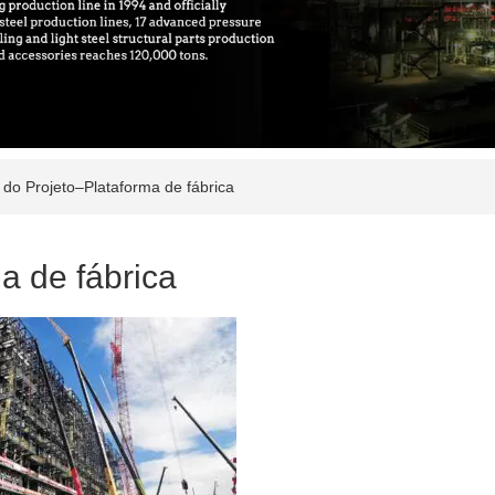
do Projeto–Plataforma de fábrica
a de fábrica