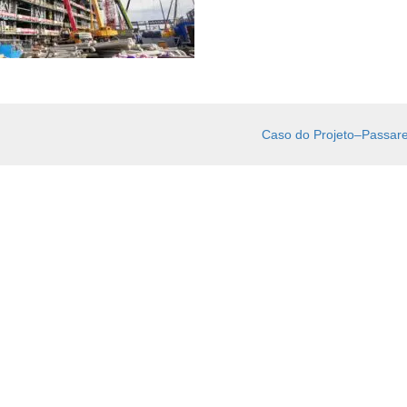
Caso do Projeto–Passar