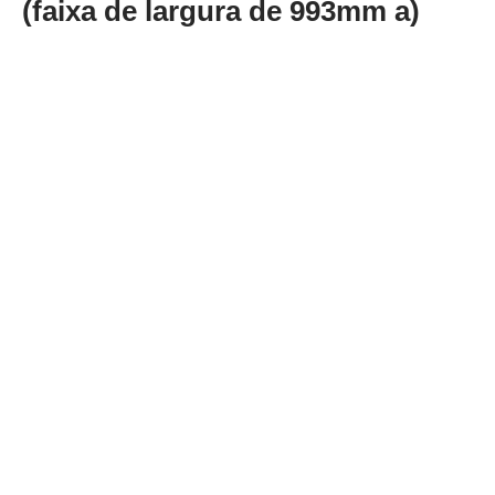
(faixa de largura de 993mm a)