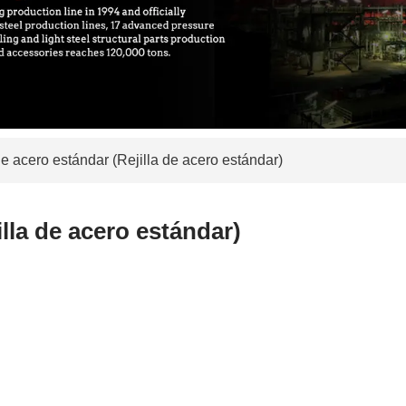
de acero estándar (Rejilla de acero estándar)
illa de acero estándar)