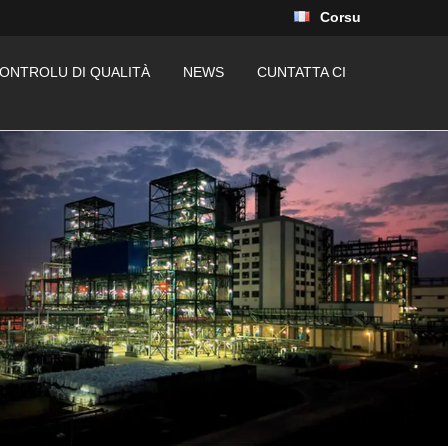
Corsu
ONTROLU DI QUALITÀ
NEWS
CUNTATTA CI